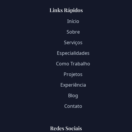
Links Rápidos
Início
Sobre
Serviços
Especialidades
Como Trabalho
Projetos
Experiência
Blog
Contato
Redes Sociais