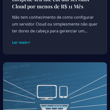
Cloud por menos de R$ 11 Mês
Não tem conhecimento de como configurar
um servidor Cloud ou simplesmente não quer
ter dores de cabeça para gerenciar um…
Ler mais