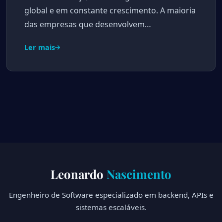
global e em constante crescimento. A maioria
das empresas que desenvolvem…
Ler mais
Leonardo
Nascimento
Engenheiro de Software especializado em backend, APIs e
sistemas escaláveis.