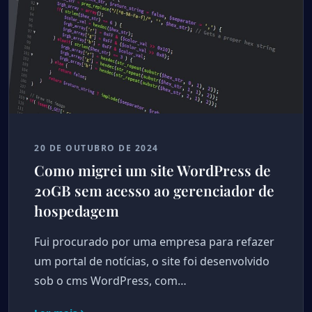
20 DE OUTUBRO DE 2024
Como migrei um site WordPress de
20GB sem acesso ao gerenciador de
hospedagem
Fui procurado por uma empresa para refazer
um portal de notícias, o site foi desenvolvido
sob o cms WordPress, com…