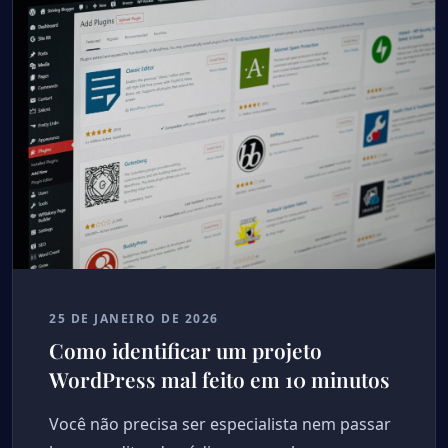
25 DE JANEIRO DE 2026
Como identificar um projeto
WordPress mal feito em 10 minutos
Você não precisa ser especialista nem passar