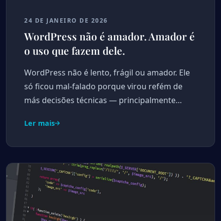
24 DE JANEIRO DE 2026
WordPress não é amador. Amador é
o uso que fazem dele.
WordPress não é lento, frágil ou amador. Ele
só ficou mal-falado porque virou refém de
más decisões técnicas — principalmente…
Ler mais