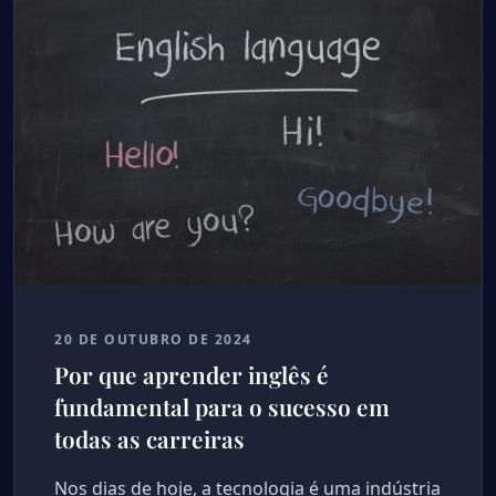
20 DE OUTUBRO DE 2024
Por que aprender inglês é
fundamental para o sucesso em
todas as carreiras
Nos dias de hoje, a tecnologia é uma indústria