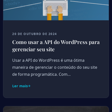
20 DE OUTUBRO DE 2024
Como usar a API do WordPress para
gerenciar seu site
Usar a API do WordPress é uma ótima
maneira de gerenciar o conteúdo do seu site
de forma programática. Com…
Ler mais