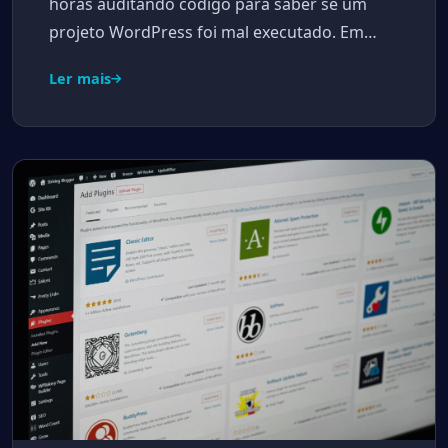
horas auditando código para saber se um
projeto WordPress foi mal executado. Em…
Ler mais