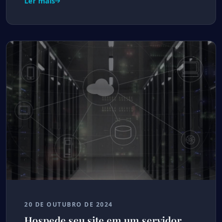
Ler mais
20 DE OUTUBRO DE 2024
Hospede seu site em um servidor