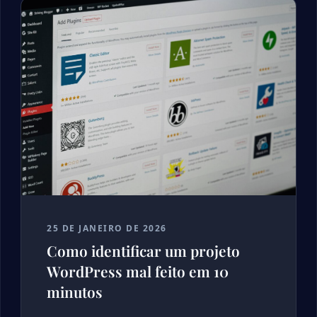
25 DE JANEIRO DE 2026
Como identificar um projeto
WordPress mal feito em 10
minutos