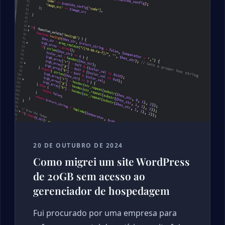
20 DE OUTUBRO DE 2024
Como migrei um site WordPress
de 20GB sem acesso ao
gerenciador de hospedagem
Fui procurado por uma empresa para