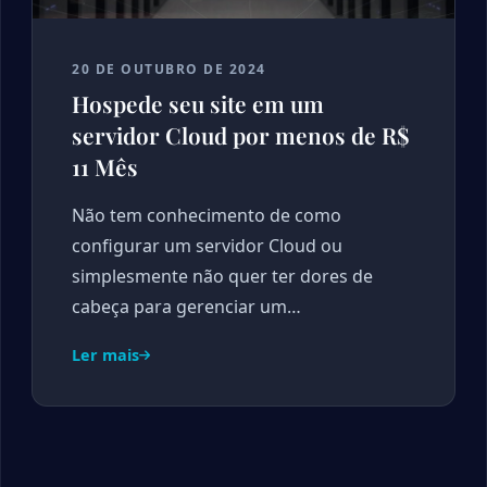
20 DE OUTUBRO DE 2024
Hospede seu site em um
servidor Cloud por menos de R$
11 Mês
Não tem conhecimento de como
configurar um servidor Cloud ou
simplesmente não quer ter dores de
cabeça para gerenciar um…
Ler mais