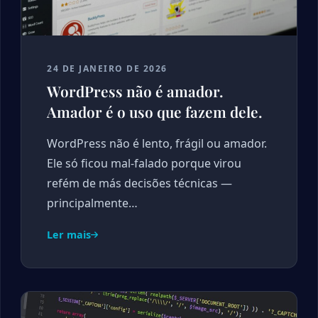
24 DE JANEIRO DE 2026
WordPress não é amador.
Amador é o uso que fazem dele.
WordPress não é lento, frágil ou amador.
Ele só ficou mal-falado porque virou
refém de más decisões técnicas —
principalmente…
Ler mais