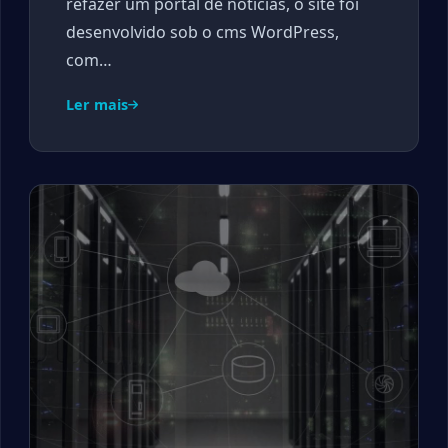
refazer um portal de notícias, o site foi
desenvolvido sob o cms WordPress,
com…
Ler mais