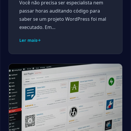
Você não precisa ser especialista nem
passar horas auditando código para
saber se um projeto WordPress foi mal
executado. Em…
Ler mais