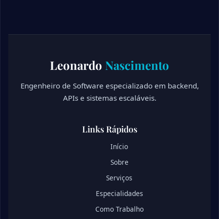
Leonardo
Nascimento
Engenheiro de Software especializado em backend,
APIs e sistemas escaláveis.
Links Rápidos
Início
Sobre
Serviços
Especialidades
Como Trabalho