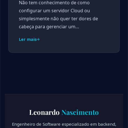
Não tem conhecimento de como
configurar um servidor Cloud ou
simplesmente não quer ter dores de
cabeça para gerenciar um…
Ler mais
Leonardo
Nascimento
Engenheiro de Software especializado em backend,