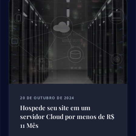
20 DE OUTUBRO DE 2024
Hospede seu site em um
servidor Cloud por menos de R$
11 Mês