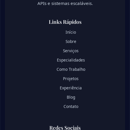
APIs e sistemas escaláveis.
Links Rápidos
Início
Sobre
Serviços
Especialidades
Como Trabalho
Projetos
Experiência
Blog
Contato
Redes Sociais