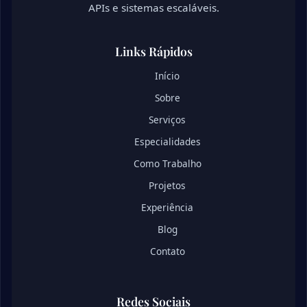
APIs e sistemas escaláveis.
Links Rápidos
Início
Sobre
Serviços
Especialidades
Como Trabalho
Projetos
Experiência
Blog
Contato
Redes Sociais