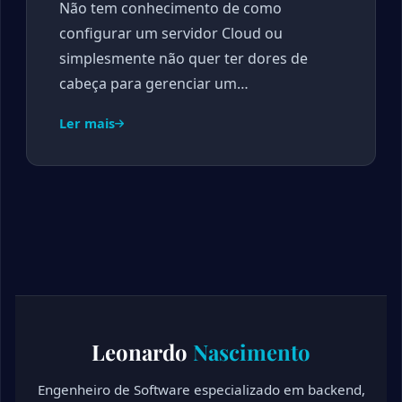
Não tem conhecimento de como
configurar um servidor Cloud ou
simplesmente não quer ter dores de
cabeça para gerenciar um…
Ler mais
Leonardo
Nascimento
Engenheiro de Software especializado em backend,