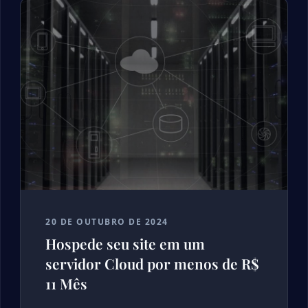
20 DE OUTUBRO DE 2024
Hospede seu site em um
servidor Cloud por menos de R$
11 Mês