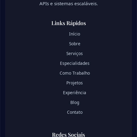
APIs e sistemas escaláveis.
Links Rápidos
Início
Sobre
Serviços
Especialidades
Como Trabalho
Projetos
Experiência
Blog
Contato
Redes Sociais