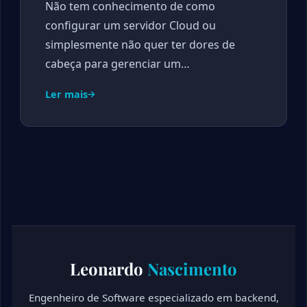
Não tem conhecimento de como
configurar um servidor Cloud ou
simplesmente não quer ter dores de
cabeça para gerenciar um…
Ler mais
Leonardo
Nascimento
Engenheiro de Software especializado em backend,