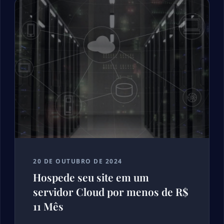
20 DE OUTUBRO DE 2024
Hospede seu site em um
servidor Cloud por menos de R$
11 Mês