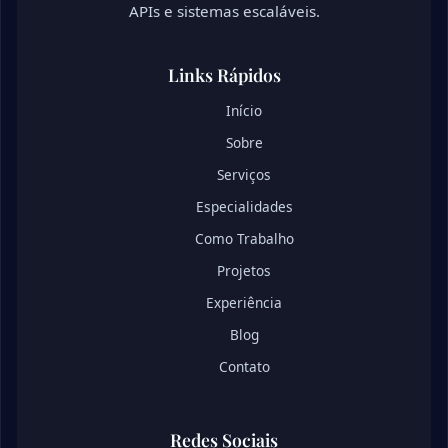
APIs e sistemas escaláveis.
Links Rápidos
Início
Sobre
Serviços
Especialidades
Como Trabalho
Projetos
Experiência
Blog
Contato
Redes Sociais