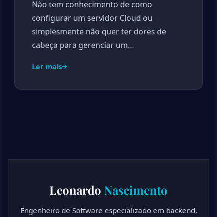
Não tem conhecimento de como
configurar um servidor Cloud ou
simplesmente não quer ter dores de
cabeça para gerenciar um…
Ler mais
Leonardo
Nascimento
Engenheiro de Software especializado em backend,