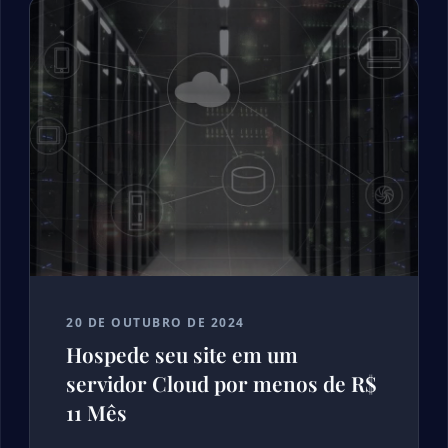
20 DE OUTUBRO DE 2024
Hospede seu site em um
servidor Cloud por menos de R$
11 Mês