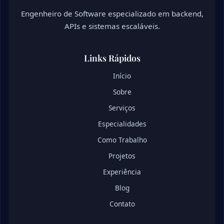
Engenheiro de Software especializado em backend,
APIs e sistemas escaláveis.
Links Rápidos
Início
Sobre
Serviços
Especialidades
Como Trabalho
Projetos
Experiência
Blog
Contato