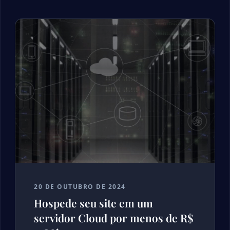
20 DE OUTUBRO DE 2024
Hospede seu site em um
servidor Cloud por menos de R$