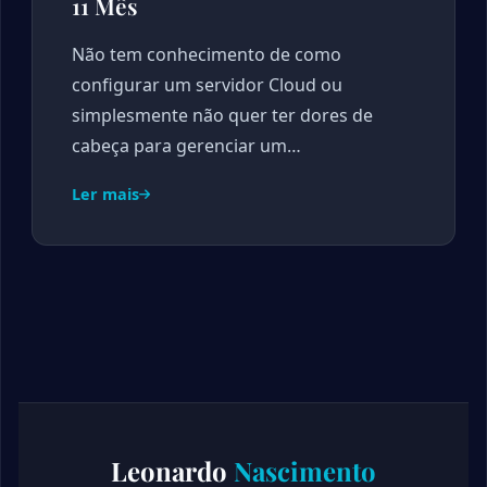
11 Mês
Não tem conhecimento de como
configurar um servidor Cloud ou
simplesmente não quer ter dores de
cabeça para gerenciar um…
Ler mais
Leonardo
Nascimento