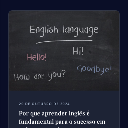
20 DE OUTUBRO DE 2024
Por que aprender inglês é
fundamental para o sucesso em