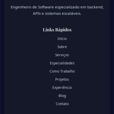
Engenheiro de Software especializado em backend,
APIs e sistemas escaláveis.
Links Rápidos
Início
Sobre
Serviços
Especialidades
Como Trabalho
Projetos
Experiência
Blog
Contato