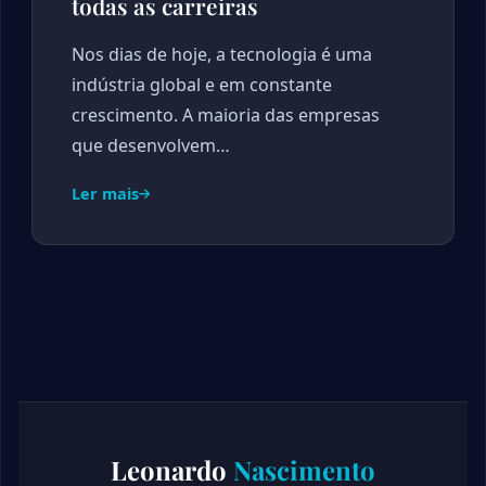
todas as carreiras
Nos dias de hoje, a tecnologia é uma
indústria global e em constante
crescimento. A maioria das empresas
que desenvolvem…
Ler mais
Leonardo
Nascimento