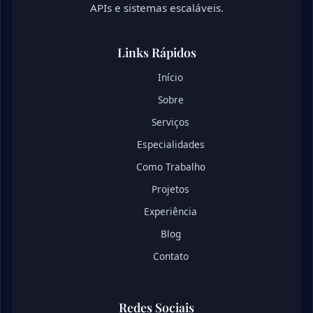
APIs e sistemas escaláveis.
Links Rápidos
Início
Sobre
Serviços
Especialidades
Como Trabalho
Projetos
Experiência
Blog
Contato
Redes Sociais