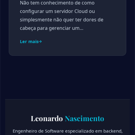
Não tem conhecimento de como
configurar um servidor Cloud ou
simplesmente não quer ter dores de
cabeça para gerenciar um…
Ler mais
Leonardo
Nascimento
Engenheiro de Software especializado em backend,