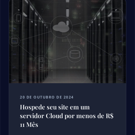
20 DE OUTUBRO DE 2024
Hospede seu site em um
servidor Cloud por menos de R$
11 Mês