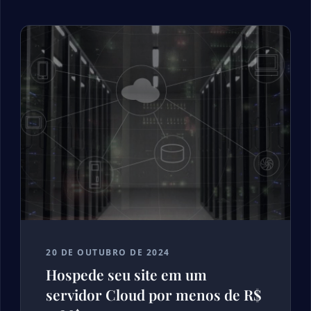
20 DE OUTUBRO DE 2024
Hospede seu site em um
servidor Cloud por menos de R$