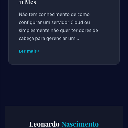
11 Mês
Não tem conhecimento de como
configurar um servidor Cloud ou
simplesmente não quer ter dores de
cabeça para gerenciar um…
Ler mais
Leonardo
Nascimento