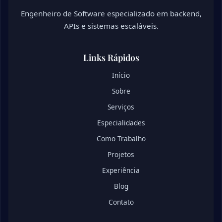
Engenheiro de Software especializado em backend,
APIs e sistemas escaláveis.
Links Rápidos
Início
Sobre
Serviços
Especialidades
Como Trabalho
Projetos
Experiência
Blog
Contato