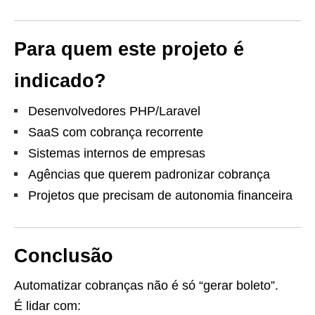
Para quem este projeto é
indicado?
Desenvolvedores PHP/Laravel
SaaS com cobrança recorrente
Sistemas internos de empresas
Agências que querem padronizar cobrança
Projetos que precisam de autonomia financeira
Conclusão
Automatizar cobranças não é só “gerar boleto”.
É lidar com: