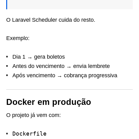
O Laravel Scheduler cuida do resto.
Exemplo:
Dia 1 → gera boletos
Antes do vencimento → envia lembrete
Após vencimento → cobrança progressiva
Docker em produção
O projeto já vem com:
Dockerfile