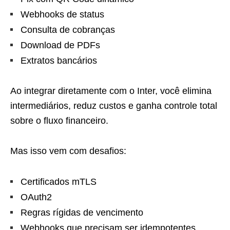
Webhooks de status
Consulta de cobranças
Download de PDFs
Extratos bancários
Ao integrar diretamente com o Inter, você elimina
intermediários, reduz custos e ganha controle total
sobre o fluxo financeiro.
Mas isso vem com desafios:
Certificados mTLS
OAuth2
Regras rígidas de vencimento
Webhooks que precisam ser idempotentes