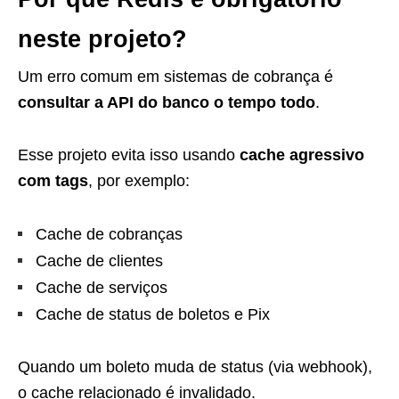
neste projeto?
Um erro comum em sistemas de cobrança é
consultar a API do banco o tempo todo
.
Esse projeto evita isso usando
cache agressivo
com tags
, por exemplo:
Cache de cobranças
Cache de clientes
Cache de serviços
Cache de status de boletos e Pix
Quando um boleto muda de status (via webhook),
o cache relacionado é invalidado.