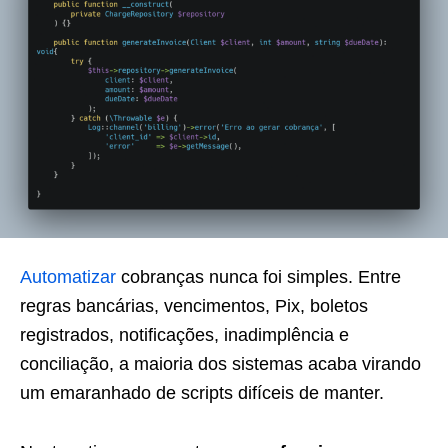
Automatizar
cobranças nunca foi simples. Entre
regras bancárias, vencimentos, Pix, boletos
registrados, notificações, inadimplência e
conciliação, a maioria dos sistemas acaba virando
um emaranhado de scripts difíceis de manter.