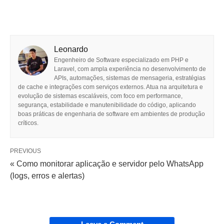
Leonardo
Engenheiro de Software especializado em PHP e
Laravel, com ampla experiência no desenvolvimento de
APIs, automações, sistemas de mensageria, estratégias
de cache e integrações com serviços externos. Atua na arquitetura e
evolução de sistemas escaláveis, com foco em performance,
segurança, estabilidade e manutenibilidade do código, aplicando
boas práticas de engenharia de software em ambientes de produção
críticos.
PREVIOUS
« Como monitorar aplicação e servidor pelo WhatsApp
(logs, erros e alertas)