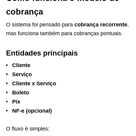
cobrança
O sistema foi pensado para
cobrança recorrente
,
mas funciona também para cobranças pontuais.
Entidades principais
Cliente
Serviço
Cliente x Serviço
Boleto
Pix
NF-e (opcional)
O fluxo é simples: