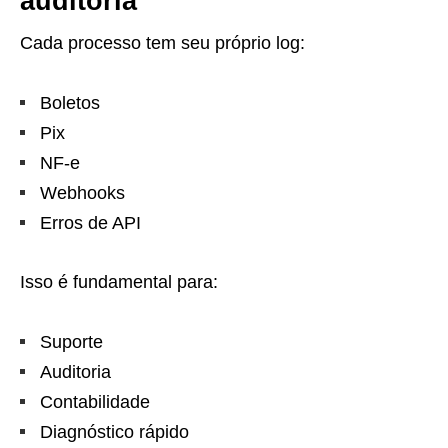
auditoria
Cada processo tem seu próprio log:
Boletos
Pix
NF-e
Webhooks
Erros de API
Isso é fundamental para:
Suporte
Auditoria
Contabilidade
Diagnóstico rápido