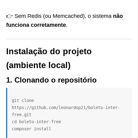
👉 Sem Redis (ou Memcached), o sistema
não
funciona corretamente
.
Instalação do projeto
(ambiente local)
1. Clonando o repositório
git clone 
https://github.com/leonardop21/boleto-inter-
free.git

cd boleto-inter-free
