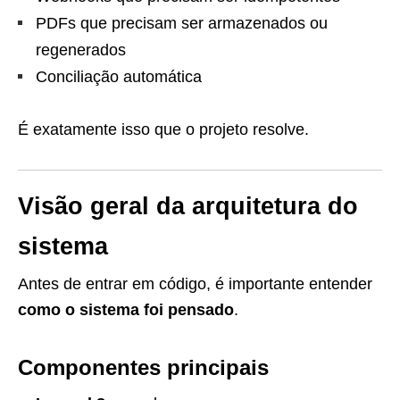
PDFs que precisam ser armazenados ou
regenerados
Conciliação automática
É exatamente isso que o projeto resolve.
Visão geral da arquitetura do
sistema
Antes de entrar em código, é importante entender
como o sistema foi pensado
.
Componentes principais