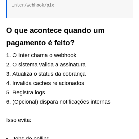
O que acontece quando um
pagamento é feito?
O Inter chama o webhook
O sistema valida a assinatura
Atualiza o status da cobrança
Invalida caches relacionados
Registra logs
(Opcional) dispara notificações internas
Isso evita:
Jobs de polling