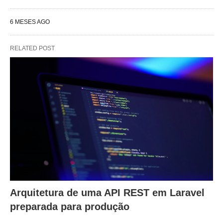
6 MESES AGO
RELATED POST
Arquitetura de uma API REST em Laravel
preparada para produção