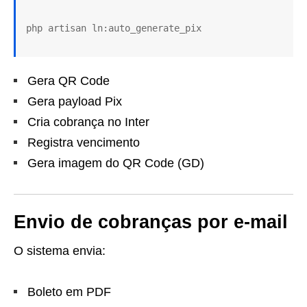
Gera QR Code
Gera payload Pix
Cria cobrança no Inter
Registra vencimento
Gera imagem do QR Code (GD)
Envio de cobranças por e-mail
O sistema envia:
Boleto em PDF