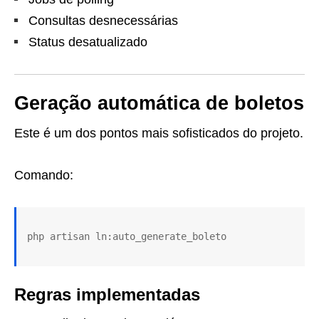
Consultas desnecessárias
Status desatualizado
Geração automática de boletos
Este é um dos pontos mais sofisticados do projeto.
Comando:
Regras implementadas