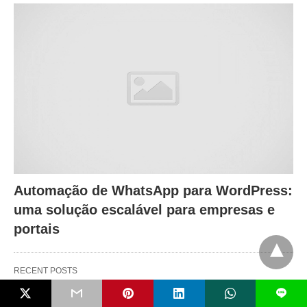
Automação de WhatsApp para WordPress:
uma solução escalável para empresas e
portais
RECENT POSTS
L