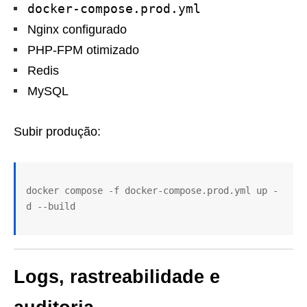
docker-compose.prod.yml
Nginx configurado
PHP-FPM otimizado
Redis
MySQL
Subir produção:
docker compose -f docker-compose.prod.yml up -
Logs, rastreabilidade e