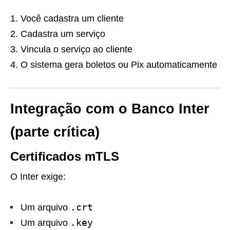
Você cadastra um cliente
Cadastra um serviço
Vincula o serviço ao cliente
O sistema gera boletos ou Pix automaticamente
Integração com o Banco Inter
(parte crítica)
Certificados mTLS
O Inter exige:
.crt
Um arquivo
.key
Um arquivo