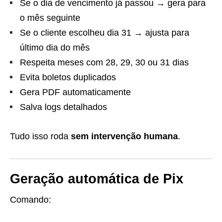
Se o dia de vencimento já passou → gera para
o mês seguinte
Se o cliente escolheu dia 31 → ajusta para
último dia do mês
Respeita meses com 28, 29, 30 ou 31 dias
Evita boletos duplicados
Gera PDF automaticamente
Salva logs detalhados
Tudo isso roda
sem intervenção humana
.
Geração automática de Pix
Comando: