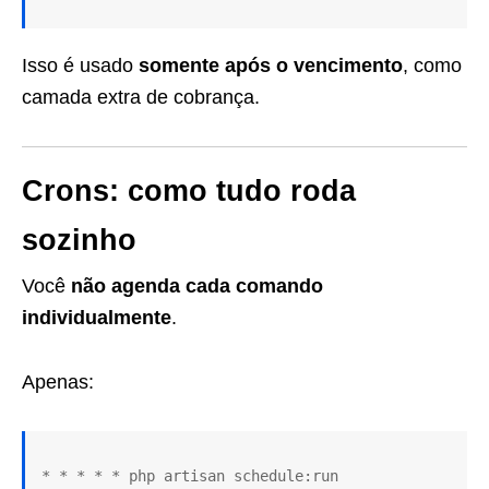
Isso é usado
somente após o vencimento
, como
camada extra de cobrança.
Crons: como tudo roda
sozinho
Você
não agenda cada comando
individualmente
.
Apenas: