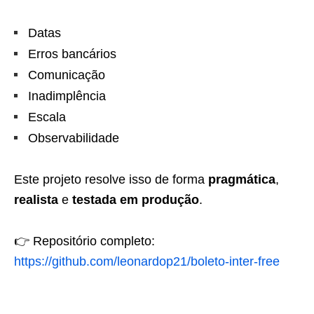
Datas
Erros bancários
Comunicação
Inadimplência
Escala
Observabilidade
Este projeto resolve isso de forma
pragmática
,
realista
e
testada em produção
.
👉 Repositório completo:
https://github.com/leonardop21/boleto-inter-free