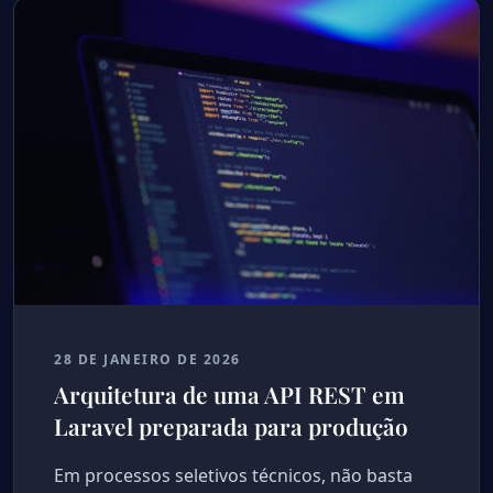
28 DE JANEIRO DE 2026
Arquitetura de uma API REST em
Laravel preparada para produção
Em processos seletivos técnicos, não basta