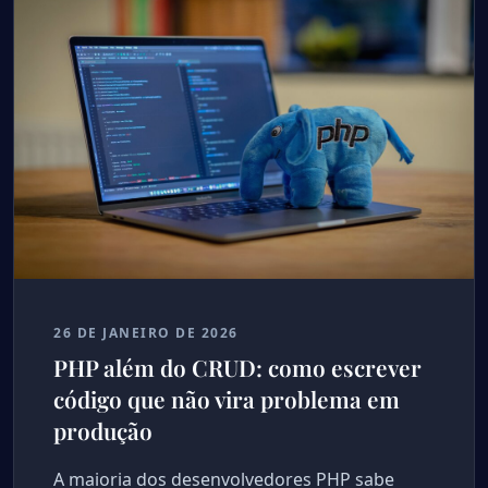
26 DE JANEIRO DE 2026
PHP além do CRUD: como escrever
código que não vira problema em
produção
A maioria dos desenvolvedores PHP sabe