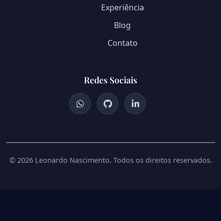
Experiência
Blog
Contato
Redes Sociais
© 2026 Leonardo Nascimento. Todos os direitos reservados.