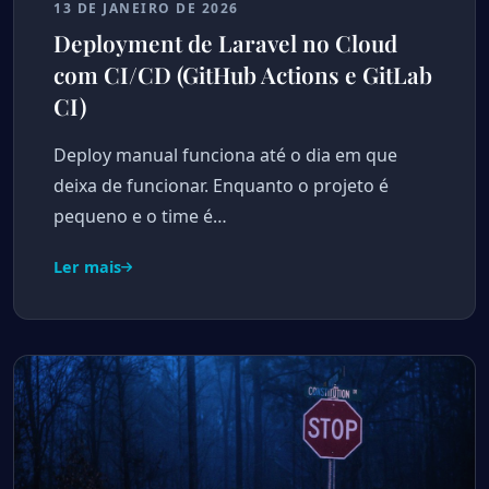
13 DE JANEIRO DE 2026
Deployment de Laravel no Cloud
com CI/CD (GitHub Actions e GitLab
CI)
Deploy manual funciona até o dia em que
deixa de funcionar. Enquanto o projeto é
pequeno e o time é…
Ler mais