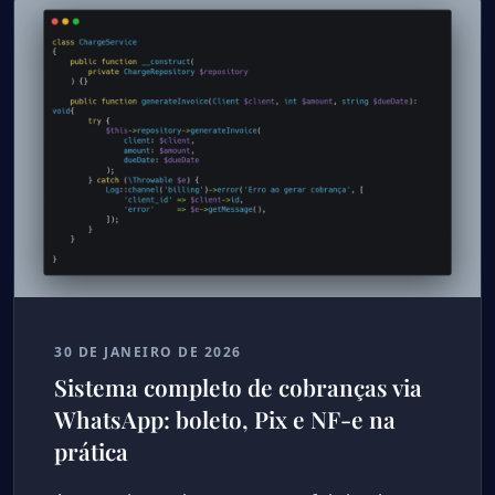
30 DE JANEIRO DE 2026
Sistema completo de cobranças via
WhatsApp: boleto, Pix e NF-e na
prática