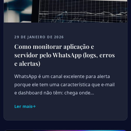
29 DE JANEIRO DE 2026
Como monitorar aplicação e
servidor pelo WhatsApp (logs, erros
e alertas)
WhatsApp é um canal excelente para alerta
porque ele tem uma característica que e-mail
e dashboard não têm: chega onde…
Ler mais