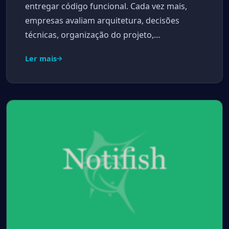
entregar código funcional. Cada vez mais,
empresas avaliam arquitetura, decisões
técnicas, organização do projeto,…
Ler mais