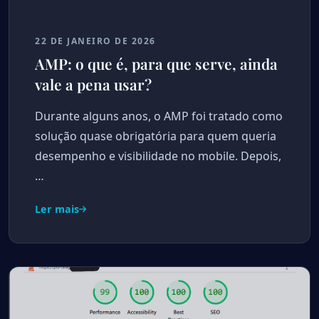
22 DE JANEIRO DE 2026
AMP: o que é, para que serve, ainda
vale a pena usar?
Durante alguns anos, o AMP foi tratado como
solução quase obrigatória para quem queria
desempenho e visibilidade no mobile. Depois,
…
Ler mais