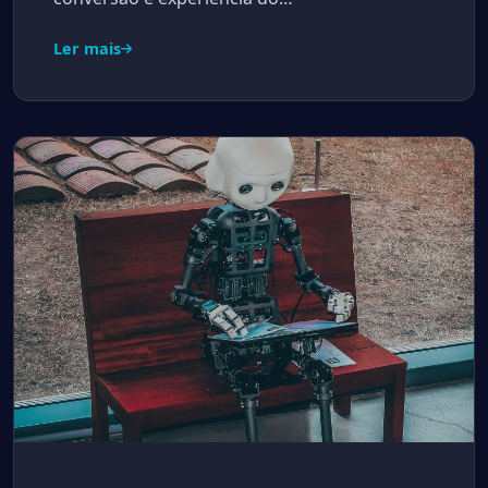
Ler mais