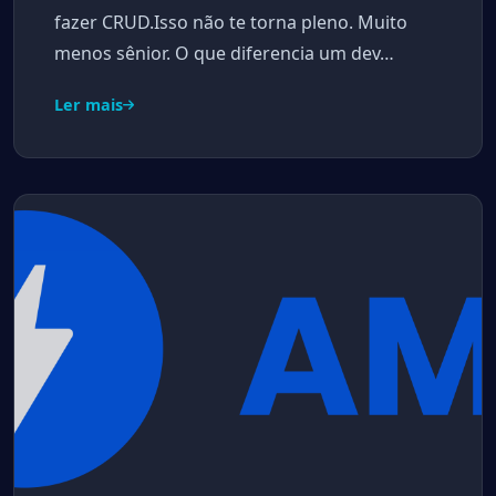
fazer CRUD.Isso não te torna pleno. Muito
menos sênior. O que diferencia um dev…
Ler mais