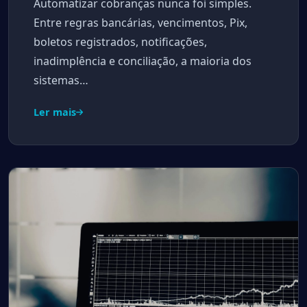
Automatizar cobranças nunca foi simples.
Entre regras bancárias, vencimentos, Pix,
boletos registrados, notificações,
inadimplência e conciliação, a maioria dos
sistemas…
Ler mais