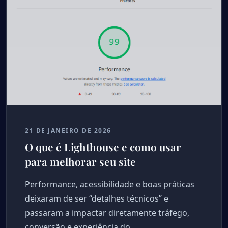
21 DE JANEIRO DE 2026
O que é Lighthouse e como usar
para melhorar seu site
Performance, acessibilidade e boas práticas
deixaram de ser “detalhes técnicos” e
passaram a impactar diretamente tráfego,
conversão e experiência do…