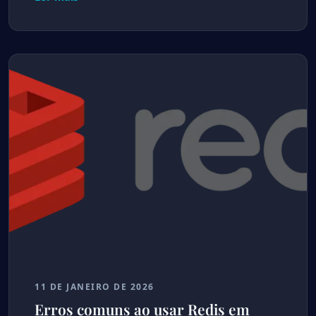
11 DE JANEIRO DE 2026
Erros comuns ao usar Redis em