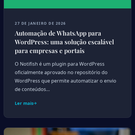
27 DE JANEIRO DE 2026
Automação de WhatsApp para
WordPress: uma solução escalável
para empresas e portais
O Notifish é um plugin para WordPress
oficialmente aprovado no repositório do
WordPress que permite automatizar o envio
de conteúdos…
Ler mais