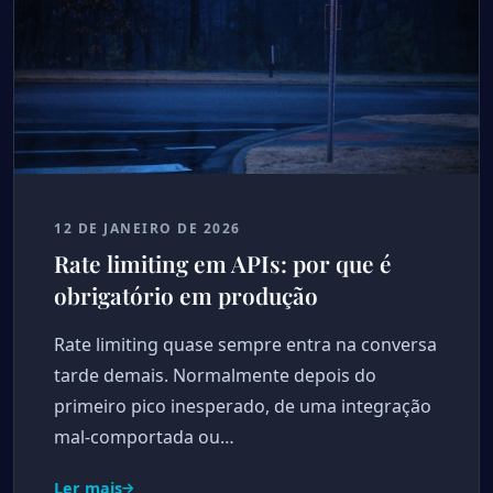
12 DE JANEIRO DE 2026
Rate limiting em APIs: por que é
obrigatório em produção
Rate limiting quase sempre entra na conversa
tarde demais. Normalmente depois do
primeiro pico inesperado, de uma integração
mal-comportada ou…
Ler mais