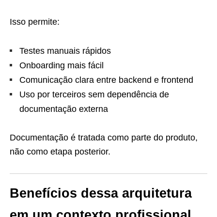
Isso permite:
Testes manuais rápidos
Onboarding mais fácil
Comunicação clara entre backend e frontend
Uso por terceiros sem dependência de
documentação externa
Documentação é tratada como parte do produto,
não como etapa posterior.
Benefícios dessa arquitetura
em um contexto profissional