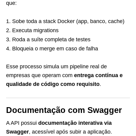
que:
Sobe toda a stack Docker (app, banco, cache)
Executa migrations
Roda a suíte completa de testes
Bloqueia o merge em caso de falha
Esse processo simula um pipeline real de
empresas que operam com
entrega contínua e
qualidade de código como requisito
.
Documentação com Swagger
A API possui
documentação interativa via
Swagger
, acessível após subir a aplicação.