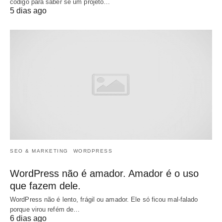
código para saber se um projeto…
5 dias ago
SEO & MARKETING
WORDPRESS
WordPress não é amador. Amador é o uso
que fazem dele.
WordPress não é lento, frágil ou amador. Ele só ficou mal-falado
porque virou refém de…
6 dias ago