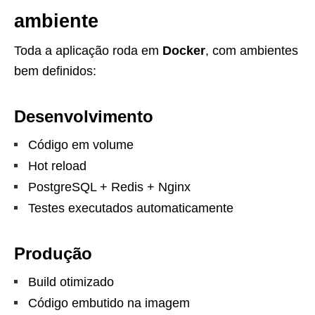
ambiente
Toda a aplicação roda em
Docker
, com ambientes
bem definidos:
Desenvolvimento
Código em volume
Hot reload
PostgreSQL + Redis + Nginx
Testes executados automaticamente
Produção
Build otimizado
Código embutido na imagem