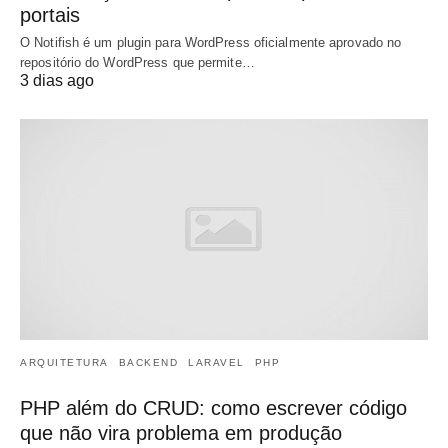
portais
O Notifish é um plugin para WordPress oficialmente aprovado no
repositório do WordPress que permite…
3 dias ago
ARQUITETURA
BACKEND
LARAVEL
PHP
PHP além do CRUD: como escrever código
que não vira problema em produção