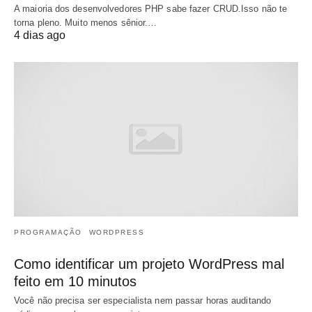
A maioria dos desenvolvedores PHP sabe fazer CRUD.Isso não te
torna pleno. Muito menos sênior.…
4 dias ago
PROGRAMAÇÃO
WORDPRESS
Como identificar um projeto WordPress mal
feito em 10 minutos
Você não precisa ser especialista nem passar horas auditando