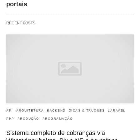
portais
RECENT POSTS
API
ARQUITETURA
BACKEND
DICAS & TRUQUES
LARAVEL
PHP
PRODUÇÃO
PROGRAMAÇÃO
Sistema completo de cobranças via