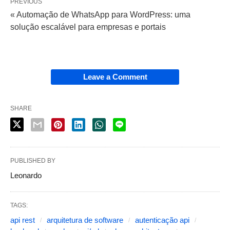
PREVIOUS
« Automação de WhatsApp para WordPress: uma
solução escalável para empresas e portais
Leave a Comment
SHARE
PUBLISHED BY
Leonardo
TAGS:
api rest
arquitetura de software
autenticação api