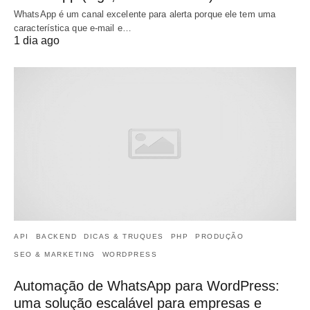
WhatsApp é um canal excelente para alerta porque ele tem uma
característica que e-mail e…
1 dia ago
API
BACKEND
DICAS & TRUQUES
PHP
PRODUÇÃO
SEO & MARKETING
WORDPRESS
Automação de WhatsApp para WordPress:
uma solução escalável para empresas e