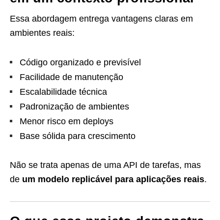
Essa abordagem entrega vantagens claras em
ambientes reais:
Código organizado e previsível
Facilidade de manutenção
Escalabilidade técnica
Padronização de ambientes
Menor risco em deploys
Base sólida para crescimento
Não se trata apenas de uma API de tarefas, mas
de
um modelo replicável para aplicações reais
.