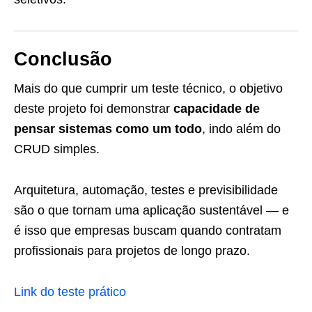
Conclusão
Mais do que cumprir um teste técnico, o objetivo
deste projeto foi demonstrar
capacidade de
pensar sistemas como um todo
, indo além do
CRUD simples.
Arquitetura, automação, testes e previsibilidade
são o que tornam uma aplicação sustentável — e
é isso que empresas buscam quando contratam
profissionais para projetos de longo prazo.
Link do teste prático