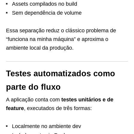
Assets compilados no build
Sem dependência de volume
Essa separação reduz o clássico problema de
“funciona na minha máquina” e aproxima o
ambiente local da produção.
Testes automatizados como
parte do fluxo
A aplicação conta com
testes unitários e de
feature
, executados de três formas:
Localmente no ambiente dev