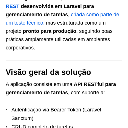
REST
desenvolvida em Laravel para
gerenciamento de tarefas
,
criada como parte de
um teste técnico,
mas estruturada como um
projeto
pronto para produção
, seguindo boas
práticas amplamente utilizadas em ambientes
corporativos.
Visão geral da solução
A aplicação consiste em uma
API RESTful para
gerenciamento de tarefas
, com suporte a:
Autenticação via Bearer Token (Laravel
Sanctum)
CRUD completo de tarefas