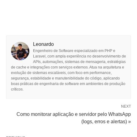
Leonardo
Engenheiro de Software especializado em PHP e
Laravel, com ampla experiência no desenvolvimento de
APIs, automações, sistemas de mensageria, estratégias
de cache e integrações com serviços externos. Atua na arquitetura e
evolução de sistemas escaláveis, com foco em performance,
segurança, estabilidade e manutenibilidade do código, aplicando
boas práticas de engenharia de software em ambientes de produção
críticos.
NEXT
Como monitorar aplicação e servidor pelo WhatsApp
(logs, erros e alertas) »