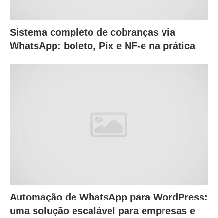
Sistema completo de cobranças via
WhatsApp: boleto, Pix e NF-e na prática
Automação de WhatsApp para WordPress:
uma solução escalável para empresas e