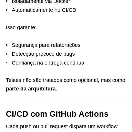
Isoladamente via Docker
Automaticamente no CI/CD
Isso garante:
Segurança para refatorações
Detecção precoce de bugs
Confiança na entrega contínua
Testes não são tratados como opcional, mas como
parte da arquitetura
.
CI/CD com GitHub Actions
Cada push ou pull request dispara um workflow