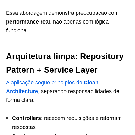
Essa abordagem demonstra preocupação com
performance real
, não apenas com lógica
funcional.
Arquitetura limpa: Repository
Pattern + Service Layer
A aplicação segue princípios de
Clean
Architecture
, separando responsabilidades de
forma clara:
Controllers
: recebem requisições e retornam
respostas