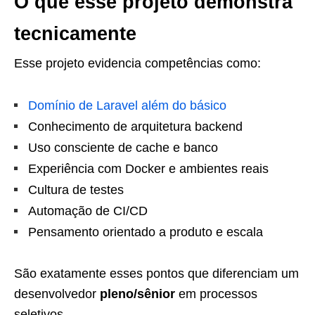
O que esse projeto demonstra
tecnicamente
Esse projeto evidencia competências como:
Domínio de Laravel além do básico
Conhecimento de arquitetura backend
Uso consciente de cache e banco
Experiência com Docker e ambientes reais
Cultura de testes
Automação de CI/CD
Pensamento orientado a produto e escala
São exatamente esses pontos que diferenciam um
desenvolvedor
pleno/sênior
em processos
seletivos.