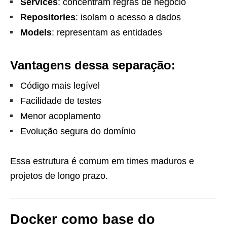
Services
: concentram regras de negócio
Repositories
: isolam o acesso a dados
Models
: representam as entidades
Vantagens dessa separação:
Código mais legível
Facilidade de testes
Menor acoplamento
Evolução segura do domínio
Essa estrutura é comum em times maduros e
projetos de longo prazo.
Docker como base do