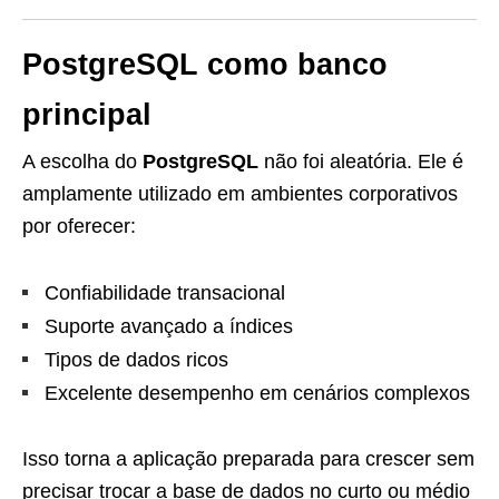
PostgreSQL como banco
principal
A escolha do
PostgreSQL
não foi aleatória. Ele é
amplamente utilizado em ambientes corporativos
por oferecer:
Confiabilidade transacional
Suporte avançado a índices
Tipos de dados ricos
Excelente desempenho em cenários complexos
Isso torna a aplicação preparada para crescer sem
precisar trocar a base de dados no curto ou médio