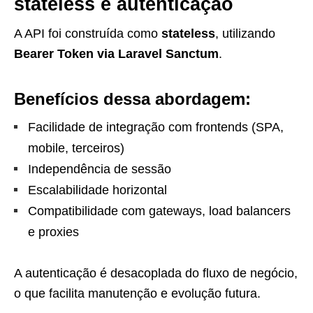
stateless e autenticação
A API foi construída como
stateless
, utilizando
Bearer Token via Laravel Sanctum
.
Benefícios dessa abordagem:
Facilidade de integração com frontends (SPA,
mobile, terceiros)
Independência de sessão
Escalabilidade horizontal
Compatibilidade com gateways, load balancers
e proxies
A autenticação é desacoplada do fluxo de negócio,
o que facilita manutenção e evolução futura.