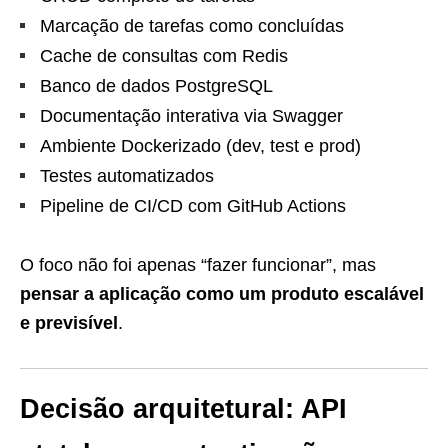
Marcação de tarefas como concluídas
Cache de consultas com Redis
Banco de dados PostgreSQL
Documentação interativa via Swagger
Ambiente Dockerizado (dev, test e prod)
Testes automatizados
Pipeline de CI/CD com GitHub Actions
O foco não foi apenas “fazer funcionar”, mas
pensar a aplicação como um produto escalável
e previsível
.
Decisão arquitetural: API