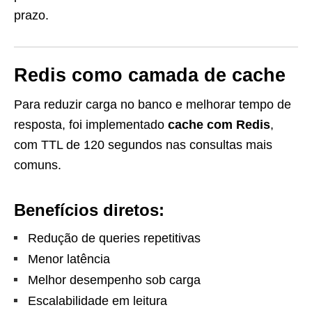
prazo.
Redis como camada de cache
Para reduzir carga no banco e melhorar tempo de
resposta, foi implementado
cache com Redis
,
com TTL de 120 segundos nas consultas mais
comuns.
Benefícios diretos:
Redução de queries repetitivas
Menor latência
Melhor desempenho sob carga
Escalabilidade em leitura