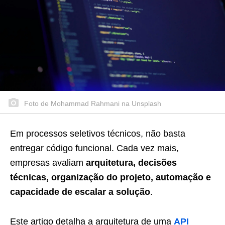
Foto de Mohammad Rahmani na Unsplash
Em processos seletivos técnicos, não basta
entregar código funcional. Cada vez mais,
empresas avaliam
arquitetura, decisões
técnicas, organização do projeto, automação e
capacidade de escalar a solução
.
Este artigo detalha a arquitetura de uma
API