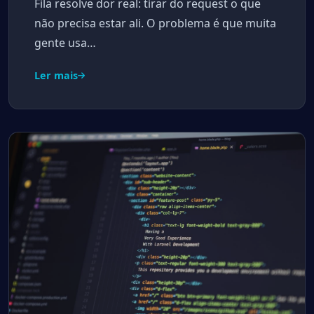
Fila resolve dor real: tirar do request o que
não precisa estar ali. O problema é que muita
gente usa…
Ler mais