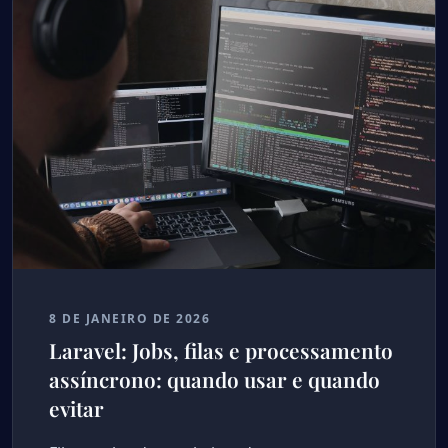
8 DE JANEIRO DE 2026
Laravel: Jobs, filas e processamento
assíncrono: quando usar e quando
evitar