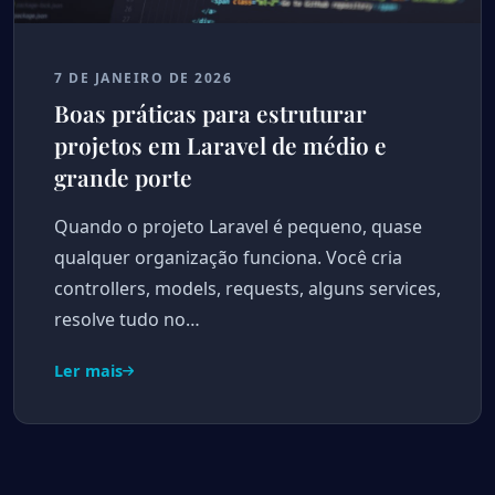
7 DE JANEIRO DE 2026
Boas práticas para estruturar
projetos em Laravel de médio e
grande porte
Quando o projeto Laravel é pequeno, quase
qualquer organização funciona. Você cria
controllers, models, requests, alguns services,
resolve tudo no…
Ler mais