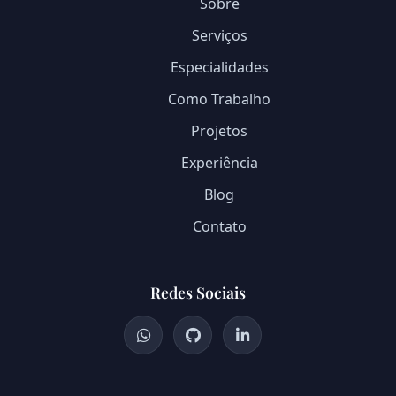
Sobre
Serviços
Especialidades
Como Trabalho
Projetos
Experiência
Blog
Contato
Redes Sociais