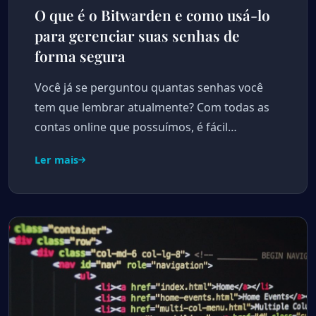
O que é o Bitwarden e como usá-lo
para gerenciar suas senhas de
forma segura
Você já se perguntou quantas senhas você
tem que lembrar atualmente? Com todas as
contas online que possuímos, é fácil…
Ler mais