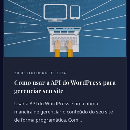
20 DE OUTUBRO DE 2024
Como usar a API do WordPress para
gerenciar seu site
Usar a API do WordPress é uma ótima
maneira de gerenciar o conteúdo do seu site
de forma programática. Com…