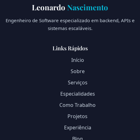
Leonardo
Nascimento
Engenheiro de Software especializado em backend, APIs e
sistemas escaláveis.
Links Rápidos
Início
Sobre
Serviços
Especialidades
Como Trabalho
Projetos
Experiência
Blog