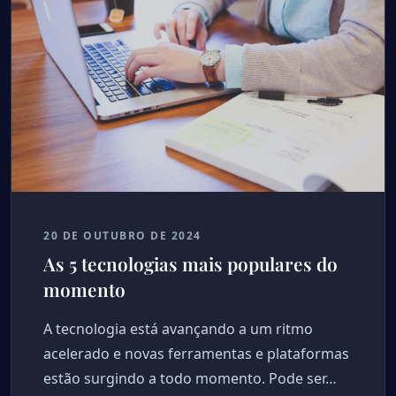
20 DE OUTUBRO DE 2024
As 5 tecnologias mais populares do
momento
A tecnologia está avançando a um ritmo
acelerado e novas ferramentas e plataformas
estão surgindo a todo momento. Pode ser…