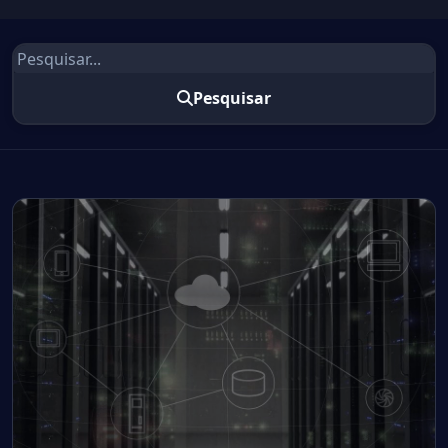
Pesquisar