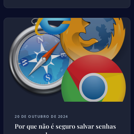
20 DE OUTUBRO DE 2024
Por que não é seguro salvar senhas