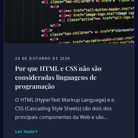
20 DE OUTUBRO DE 2024
Por que HTML e CSS não são
consideradas linguagens de
programação
O HTML (HyperText Markup Language) e o
CSS (Cascading Style Sheets) são dois dos
principais componentes da Web e são…
Ler mais