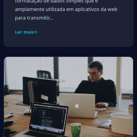
formatação de dados simples que é
amplamente utilizada em aplicativos da web
para transmitir…
Ler mais