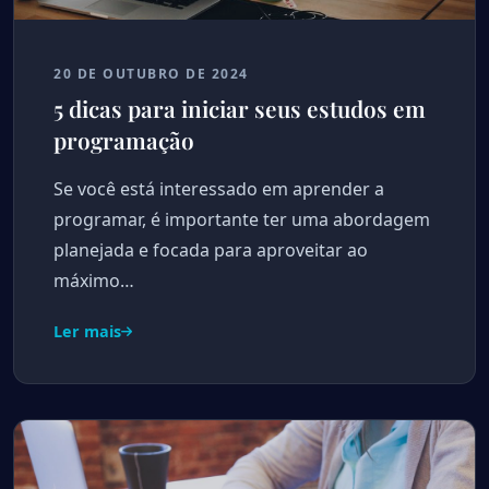
20 DE OUTUBRO DE 2024
5 dicas para iniciar seus estudos em
programação
Se você está interessado em aprender a
programar, é importante ter uma abordagem
planejada e focada para aproveitar ao
máximo…
Ler mais