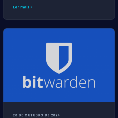
Ler mais
20 DE OUTUBRO DE 2024