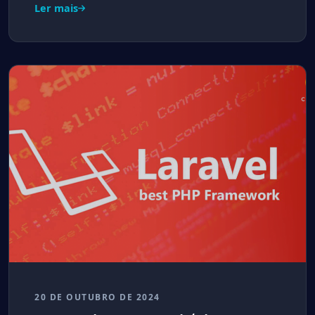
Ler mais
20 DE OUTUBRO DE 2024