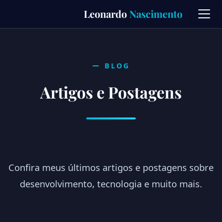
Skip
Leonardo
Nascimento
to
content
BLOG
Artigos e Postagens
Confira meus últimos artigos e postagens sobre
desenvolvimento, tecnologia e muito mais.