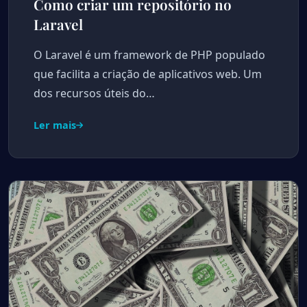
Como criar um repositório no
Laravel
O Laravel é um framework de PHP populado
que facilita a criação de aplicativos web. Um
dos recursos úteis do…
Ler mais