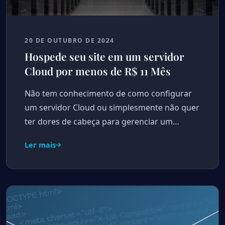
20 DE OUTUBRO DE 2024
Hospede seu site em um servidor
Cloud por menos de R$ 11 Mês
Não tem conhecimento de como configurar
um servidor Cloud ou simplesmente não quer
ter dores de cabeça para gerenciar um…
Ler mais