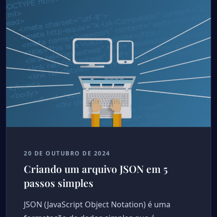
20 DE OUTUBRO DE 2024
Criando um arquivo JSON em 5
passos simples
JSON (JavaScript Object Notation) é uma