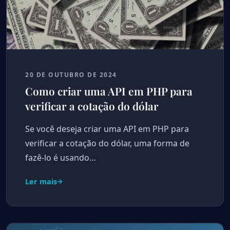
20 DE OUTUBRO DE 2024
Como criar uma API em PHP para
verificar a cotação do dólar
Se você deseja criar uma API em PHP para
verificar a cotação do dólar, uma forma de
fazê-lo é usando…
Ler mais