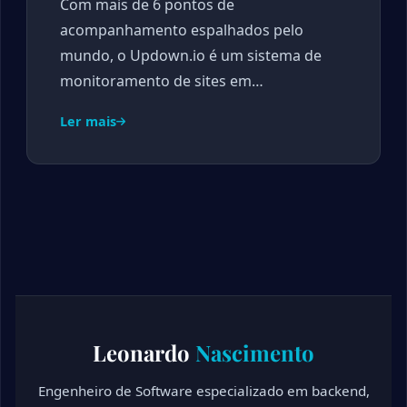
Com mais de 6 pontos de
acompanhamento espalhados pelo
mundo, o Updown.io é um sistema de
monitoramento de sites em…
Ler mais
Leonardo
Nascimento
Engenheiro de Software especializado em backend,