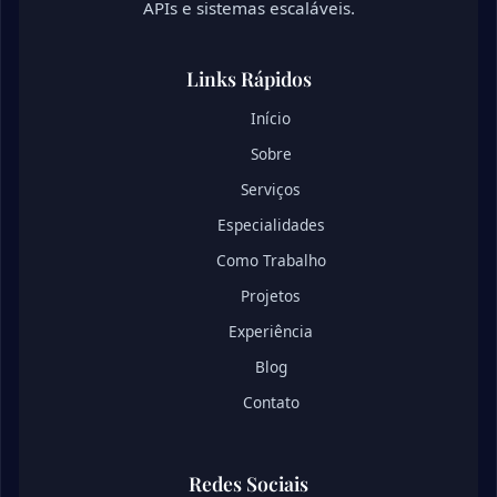
APIs e sistemas escaláveis.
Links Rápidos
Início
Sobre
Serviços
Especialidades
Como Trabalho
Projetos
Experiência
Blog
Contato
Redes Sociais