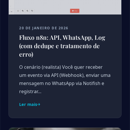
20 DE JANEIRO DE 2026
Fluxo n8n: API, WhatsApp, Log
(com dedupe e tratamento de
erro)
O cenário (realista) Você quer receber
um evento via API (Webhook), enviar uma
mensagem no WhatsApp via Notifish e
registrar…
Ler mais