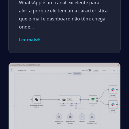
WhatsApp é um canal excelente para
alerta porque ele tem uma característica
que e-mail e dashboard não têm: chega
onde…
Ler mais