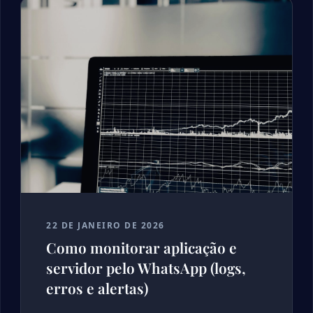
22 DE JANEIRO DE 2026
Como monitorar aplicação e
servidor pelo WhatsApp (logs,
erros e alertas)