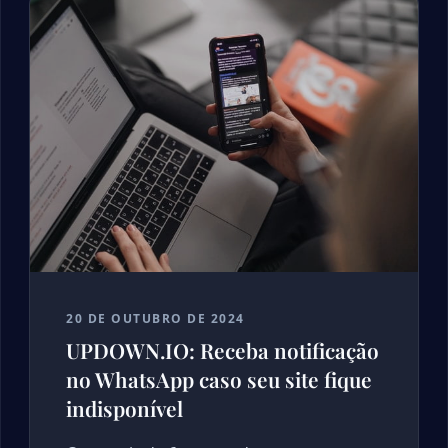
20 DE OUTUBRO DE 2024
UPDOWN.IO: Receba notificação
no WhatsApp caso seu site fique
indisponível