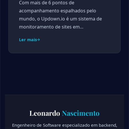
Com mais de 6 pontos de
acompanhamento espalhados pelo
mundo, o Updown.io é um sistema de
monitoramento de sites em…
Ler mais
Leonardo
Nascimento
Engenheiro de Software especializado em backend,