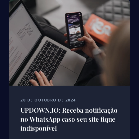
20 DE OUTUBRO DE 2024
UPDOWN.IO: Receba notificação
no WhatsApp caso seu site fique
indisponível