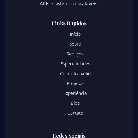
APIs e sistemas escaláveis.
Links Rápidos
Início
Sobre
Serviços
Especialidades
Como Trabalho
Projetos
Experiência
Blog
Contato
Redes Sociais