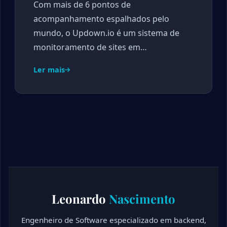
Com mais de 6 pontos de
acompanhamento espalhados pelo
mundo, o Updown.io é um sistema de
monitoramento de sites em…
Ler mais
Leonardo
Nascimento
Engenheiro de Software especializado em backend,