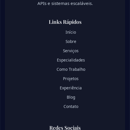
APIs e sistemas escaláveis.
Links Rápidos
Início
Sobre
Serviços
Especialidades
Como Trabalho
Projetos
Experiência
Blog
Contato
Redes Sociais