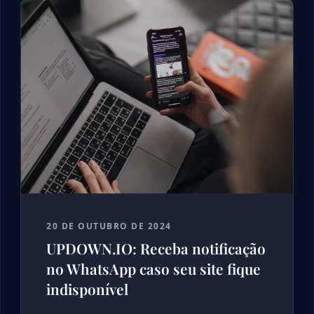
20 DE OUTUBRO DE 2024
UPDOWN.IO: Receba notificação
no WhatsApp caso seu site fique
indisponível