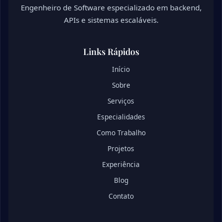
Engenheiro de Software especializado em backend,
APIs e sistemas escaláveis.
Links Rápidos
Início
Sobre
Serviços
Especialidades
Como Trabalho
Projetos
Experiência
Blog
Contato