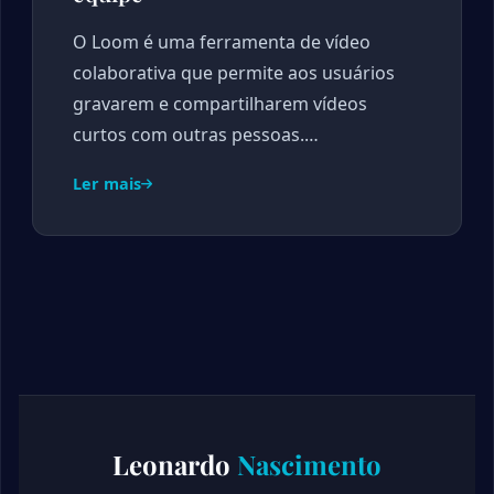
O Loom é uma ferramenta de vídeo
colaborativa que permite aos usuários
gravarem e compartilharem vídeos
curtos com outras pessoas.…
Ler mais
Leonardo
Nascimento