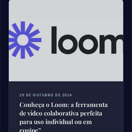
20 DE OUTUBRO DE 2024
Conheça o Loom: a ferramenta
de vídeo colaborativa perfeita
para uso individual ou em
equipe”