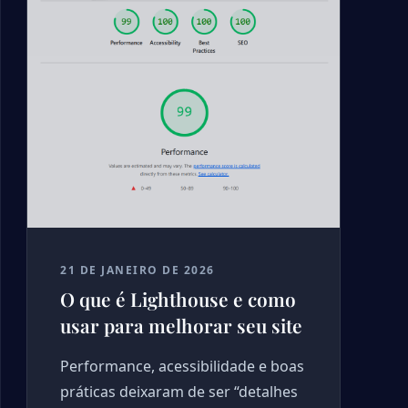
21 DE JANEIRO DE 2026
O que é Lighthouse e como
usar para melhorar seu site
Performance, acessibilidade e boas
práticas deixaram de ser “detalhes