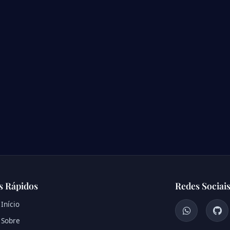
s Rápidos
Redes Sociai
Início
Sobre