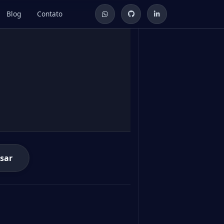
Blog
Contato
sar