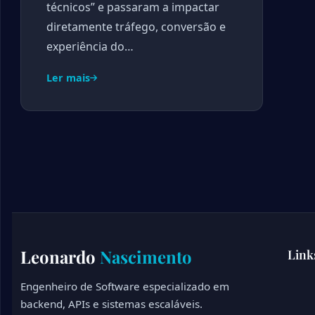
técnicos” e passaram a impactar
diretamente tráfego, conversão e
experiência do…
Ler mais
Leonardo
Nascimento
Link
Engenheiro de Software especializado em
backend, APIs e sistemas escaláveis.