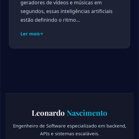
geradores de vídeos e músicas em
segundos, essas inteligências artificiais
estão definindo o ritmo…
Ler mais
Leonardo
Nascimento
Engenheiro de Software especializado em backend,
APIs e sistemas escaláveis.