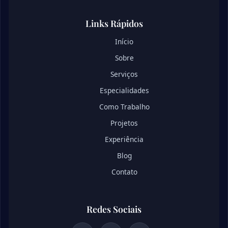
Links Rápidos
Início
Sobre
Serviços
Especialidades
Como Trabalho
Projetos
Experiência
Blog
Contato
Redes Sociais