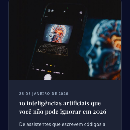
23 DE JANEIRO DE 2026
10 inteligências artificiais que
você não pode ignorar em 2026
De assistentes que escrevem códigos a