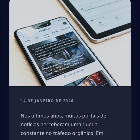
14 DE JANEIRO DE 2026
Nos últimos anos, muitos portais de
notícias perceberam uma queda
constante no tráfego orgânico. Em