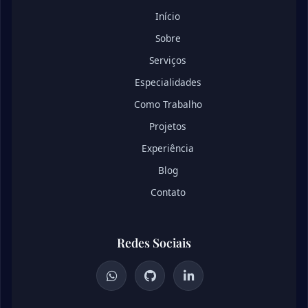
Início
Sobre
Serviços
Especialidades
Como Trabalho
Projetos
Experiência
Blog
Contato
Redes Sociais