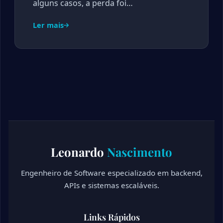
alguns casos, a perda foi…
Ler mais
Leonardo
Nascimento
Engenheiro de Software especializado em backend,
APIs e sistemas escaláveis.
Links Rápidos