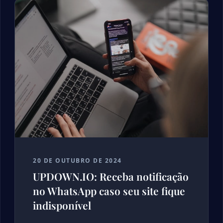
20 DE OUTUBRO DE 2024
UPDOWN.IO: Receba notificação
no WhatsApp caso seu site fique
indisponível