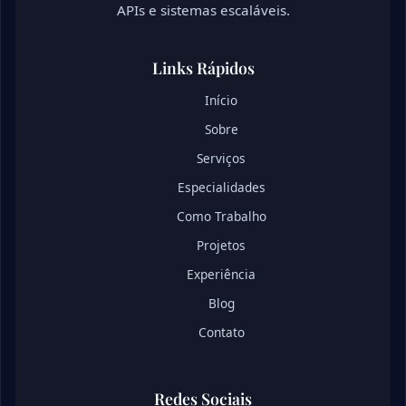
APIs e sistemas escaláveis.
Links Rápidos
Início
Sobre
Serviços
Especialidades
Como Trabalho
Projetos
Experiência
Blog
Contato
Redes Sociais