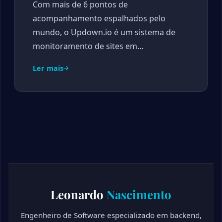
Com mais de 6 pontos de
acompanhamento espalhados pelo
mundo, o Updown.io é um sistema de
monitoramento de sites em…
Ler mais
Leonardo
Nascimento
Engenheiro de Software especializado em backend,