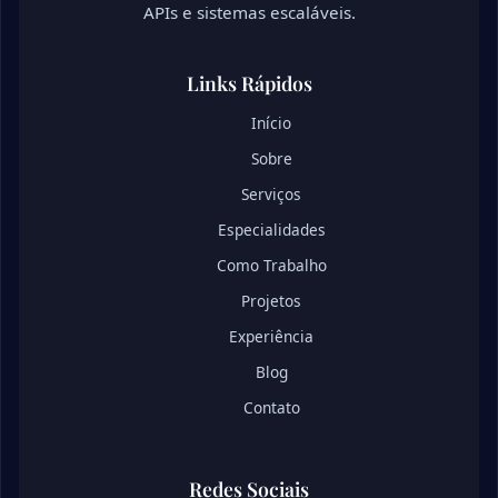
APIs e sistemas escaláveis.
Links Rápidos
Início
Sobre
Serviços
Especialidades
Como Trabalho
Projetos
Experiência
Blog
Contato
Redes Sociais