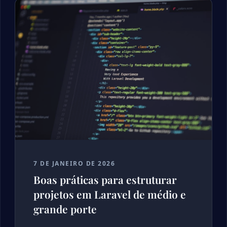
7 DE JANEIRO DE 2026
Boas práticas para estruturar
projetos em Laravel de médio e
grande porte