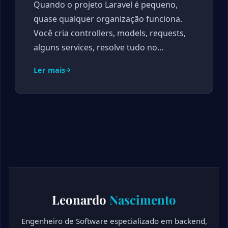
Quando o projeto Laravel é pequeno,
quase qualquer organização funciona.
Você cria controllers, models, requests,
alguns services, resolve tudo no…
Ler mais
Leonardo
Nascimento
Engenheiro de Software especializado em backend,