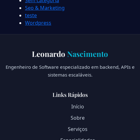
Sem categoria
Seo & Marketing
teste
Wordpress
Leonardo
Nascimento
Engenheiro de Software especializado em backend, APIs e
sistemas escaláveis.
Links Rápidos
Início
Sobre
Serviços