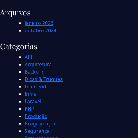
Arquivos
janeiro 2026
outubro 2024
Categorias
API
Arquitetura
Backend
Dicas & Truques
Frontend
Infra
Laravel
PHP
Produção
Programação
Segurança